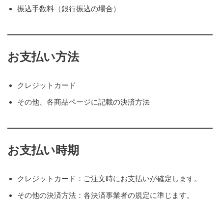
振込手数料（銀行振込の場合）
お支払い方法
クレジットカード
その他、各商品ページに記載の決済方法
お支払い時期
クレジットカード：ご注文時にお支払いが確定します。
その他の決済方法：各決済事業者の規定に準じます。