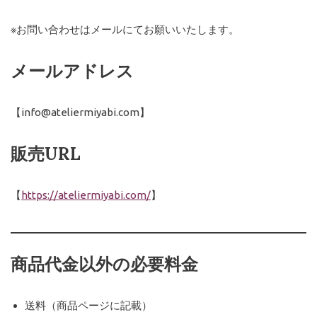
※お問い合わせはメールにてお願いいたします。
メールアドレス
【info@ateliermiyabi.com】
販売URL
【
https://ateliermiyabi.com/
】
商品代金以外の必要料金
送料（商品ページに記載）