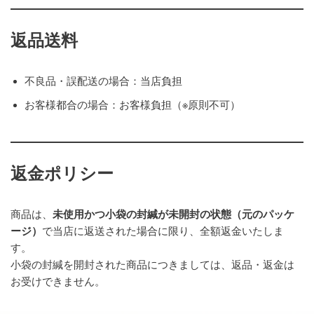
返品送料
不良品・誤配送の場合：当店負担
お客様都合の場合：お客様負担（※原則不可）
返金ポリシー
商品は、
未使用かつ小袋の封緘が未開封の状態（元のパッケ
ージ）
で当店に返送された場合に限り、全額返金いたしま
す。
小袋の封緘を開封された商品につきましては、返品・返金は
お受けできません。