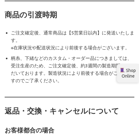
商品の引渡時期
ご注文確定後、通常商品は【5営業日以内】に発送いたしま
す。
※在庫状況や配送状況により前後する場合がございます。
柄糸、下緒などのカスタム・オーダー品につきましては、
受注生産のため、ご注文確定後、約3週間の製造期間をいた
Shop
だいております。製造状況により前後する場合がございま
Online
すのでご了承ください。
返品・交換・キャンセルについて
お客様都合の場合