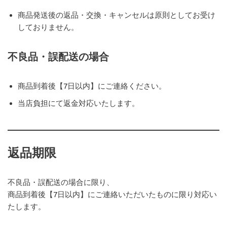
商品発送後の返品・交換・キャンセルは原則としてお受け
しておりません。
不良品・誤配送の場合
商品到着後【7日以内】にご連絡ください。
当店負担にて返金対応いたします。
返品期限
不良品・誤配送の場合に限り、
商品到着後【7日以内】にご連絡いただいたものに限り対応い
たします。